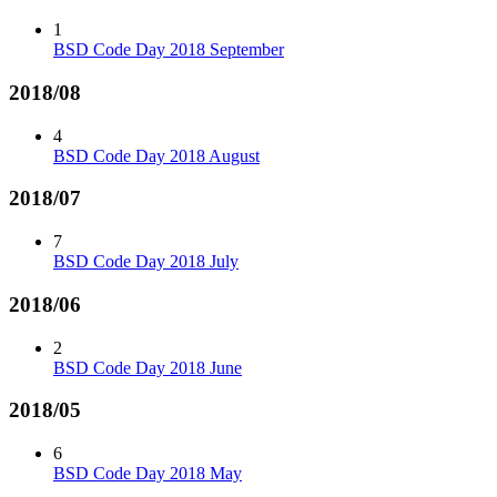
1
BSD Code Day 2018 September
2018/08
4
BSD Code Day 2018 August
2018/07
7
BSD Code Day 2018 July
2018/06
2
BSD Code Day 2018 June
2018/05
6
BSD Code Day 2018 May